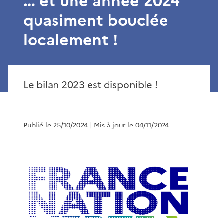
… et une année 2024
quasiment bouclée
localement !
Le bilan 2023 est disponible !
Publié le 25/10/2024
| Mis à jour le 04/11/2024