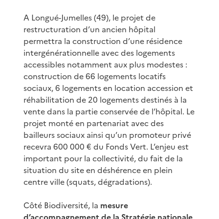
A Longué-Jumelles (49), le projet de
restructuration d’un ancien hôpital
permettra la construction d’une résidence
intergénérationnelle avec des logements
accessibles notamment aux plus modestes :
construction de 66 logements locatifs
sociaux, 6 logements en location accession et
réhabilitation de 20 logements destinés à la
vente dans la partie conservée de l’hôpital. Le
projet monté en partenariat avec des
bailleurs sociaux ainsi qu’un promoteur privé
recevra 600 000 € du Fonds Vert. L’enjeu est
important pour la collectivité, du fait de la
situation du site en déshérence en plein
centre ville (squats, dégradations).
Côté Biodiversité, la
mesure
d’accompagnement de la Stratégie nationale