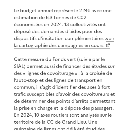
Le budget annuel représente 2 M€ avec une
estimation de 6,3 tonnes de C02
économisées en 2024. 13 collectivités ont
déposé des demandes d’aides pour des
dispositifs d’incitation complémentaires :
voir
la cartographie des campagnes en cours.
Cette mesure du Fonds vert (suivie par le
SIAL) permet aussi de financer des études sur
des « lignes de covoiturage » : à la croisée de
l’auto-stop et des lignes de transport en
commun, il s’agit d’identifier des axes à fort
trafic susceptibles d’avoir des covoitureurs et
de déterminer des points d’arrêts permettant
la prise en charge et la dépose des passagers.
En 2024, 10 axes routiers sont analysés sur le
territoire de la CC de Grand Lieu. Une
quinzaine de lignes ont déjà été étudiées