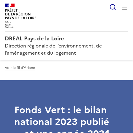
Reche
PRÉFET
DE LA RÉGION
PAYS DE LA LOIRE
DREAL Pays de la Loire
Direction régionale de l’environnement, de
l’aménagement et du logement
Voir le fil d'Ariane
Fonds Vert : le bilan
national 2023 publié