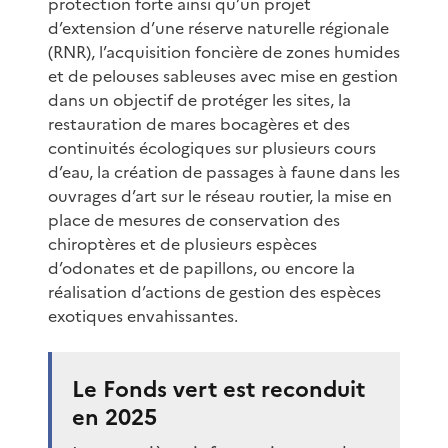
protection forte ainsi qu’un projet
d’extension d’une réserve naturelle régionale
(RNR), l’acquisition foncière de zones humides
et de pelouses sableuses avec mise en gestion
dans un objectif de protéger les sites, la
restauration de mares bocagères et des
continuités écologiques sur plusieurs cours
d’eau, la création de passages à faune dans les
ouvrages d’art sur le réseau routier, la mise en
place de mesures de conservation des
chiroptères et de plusieurs espèces
d’odonates et de papillons, ou encore la
réalisation d’actions de gestion des espèces
exotiques envahissantes.
Le Fonds vert est reconduit
en 2025