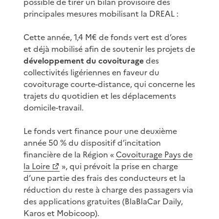
possible de tirer un bilan provisoire des
principales mesures mobilisant la DREAL :
Cette année, 1,4 M€ de fonds vert est d’ores
et déjà mobilisé afin de soutenir les projets de
développement du covoiturage
des
collectivités ligériennes en faveur du
covoiturage courte-distance, qui concerne les
trajets du quotidien et les déplacements
domicile-travail.
Le fonds vert finance pour une deuxième
année 50 % du dispositif d’incitation
financière de la Région «
Covoiturage Pays de
la Loire
», qui prévoit la prise en charge
d’une partie des frais des conducteurs et la
réduction du reste à charge des passagers via
des applications gratuites (BlaBlaCar Daily,
Karos et Mobicoop).