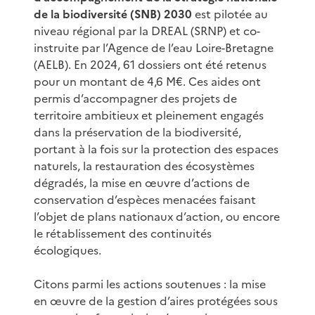
de la biodiversité (SNB) 2030
est pilotée au
niveau régional par la DREAL (SRNP) et co-
instruite par l’Agence de l’eau Loire-Bretagne
(AELB). En 2024, 61 dossiers ont été retenus
pour un montant de 4,6 M€. Ces aides ont
permis d’accompagner des projets de
territoire ambitieux et pleinement engagés
dans la préservation de la biodiversité,
portant à la fois sur la protection des espaces
naturels, la restauration des écosystèmes
dégradés, la mise en œuvre d’actions de
conservation d’espèces menacées faisant
l’objet de plans nationaux d’action, ou encore
le rétablissement des continuités
écologiques.
Citons parmi les actions soutenues : la mise
en œuvre de la gestion d’aires protégées sous