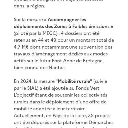
dans la région.
Sur la mesure
« Accompagner les
déploiements des Zones à Faibles émissions »
(piloté par la MECC) : 4 dossiers ont été
retenus en 44 et 49 pour un montant total de
4,7 M€ dont notamment une subvention des
travaux d’aménagement dédiés aux modes
actifs sur le futur Pont Anne de Bretagne,
bien connu des Nantais.
En 2024, la mesure
"Mobilité rurale"
(suivie
par le SIAL) a été ajoutée au Fonds Vert.
L’objectif étant de soutenir les collectivités
rurales dans le déploiement d’une offre de
mobilité adaptée à leur territoire.
Actuellement, en Pays de la Loire, 35 projets
ont été déposés sur la plateforme Démarches