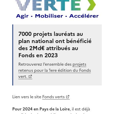
7000 projets lauréats au
plan national ont bénéficié
des 2Md€ attribués au
Fonds en 2023
Retrouverez l’ensemble des
projets
retenus pour la 1ere édition du Fonds
vert.
Lien vers le site
Fonds verts
Pour 2024 en Pays de la Loire
, il est déjà