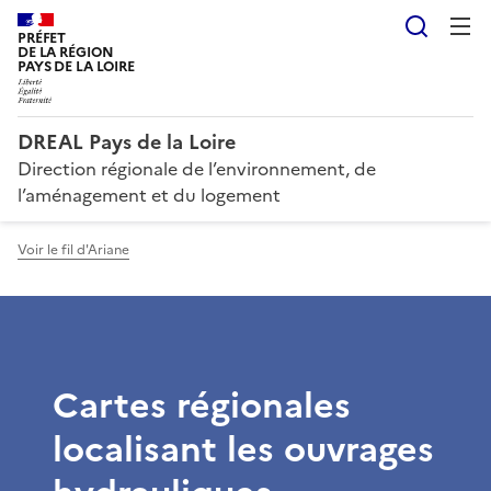
Reche
PRÉFET
DE LA RÉGION
PAYS DE LA LOIRE
DREAL Pays de la Loire
Direction régionale de l’environnement, de
l’aménagement et du logement
Voir le fil d'Ariane
Cartes régionales
localisant les ouvrages