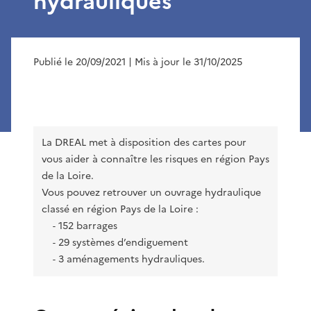
hydrauliques
Publié le 20/09/2021
| Mis à jour le 31/10/2025
La DREAL met à disposition des cartes pour
vous aider à connaître les risques en région Pays
de la Loire.
Vous pouvez retrouver un ouvrage hydraulique
classé en région Pays de la Loire :
152 barrages
-
29 systèmes d’endiguement
-
3 aménagements hydrauliques.
-