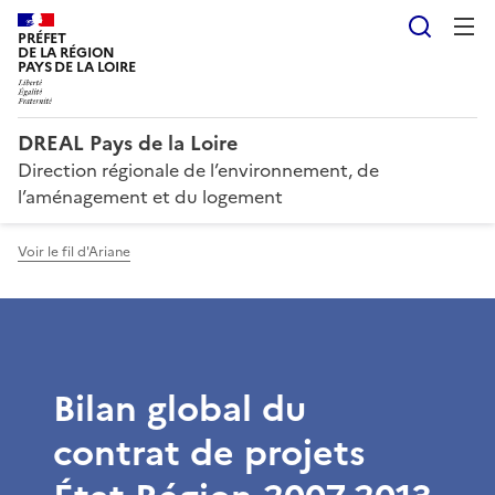
Reche
PRÉFET
DE LA RÉGION
PAYS DE LA LOIRE
DREAL Pays de la Loire
Direction régionale de l’environnement, de
l’aménagement et du logement
Voir le fil d'Ariane
Bilan global du
contrat de projets