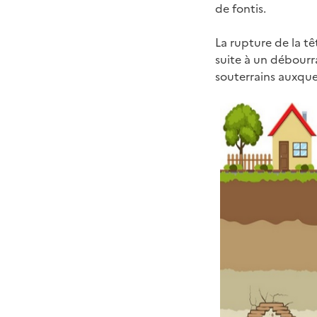
de fontis.
La rupture de la tê
suite à un débourr
souterrains auxque