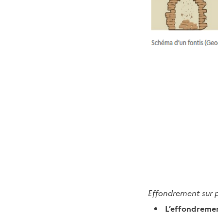
Effondrement sur 
L’effondremen