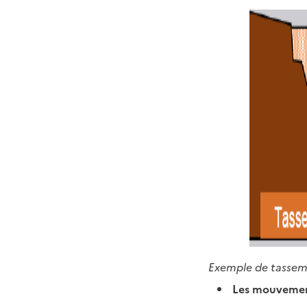
Exemple de tassem
Les mouvemen