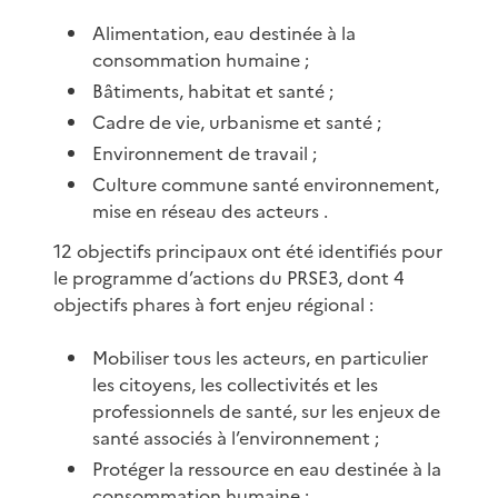
Alimentation, eau destinée à la
consommation humaine ;
Bâtiments, habitat et santé ;
Cadre de vie, urbanisme et santé ;
Environnement de travail ;
Culture commune santé environnement,
mise en réseau des acteurs .
12 objectifs principaux ont été identifiés pour
le programme d’actions du PRSE3, dont 4
objectifs phares à fort enjeu régional :
Mobiliser tous les acteurs, en particulier
les citoyens, les collectivités et les
professionnels de santé, sur les enjeux de
santé associés à l’environnement ;
Protéger la ressource en eau destinée à la
consommation humaine ;