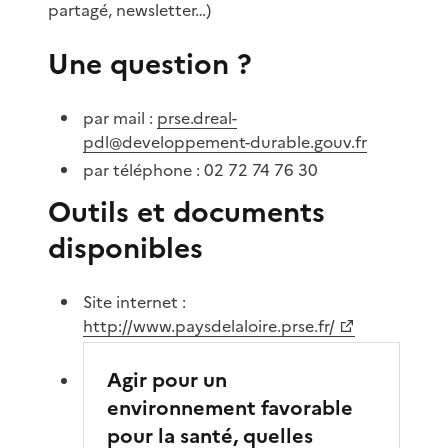
partagé, newsletter…)
Une question ?
par mail :
prse.dreal-
pdl@developpement-durable.gouv.fr
par téléphone : 02 72 74 76 30
Outils et documents
disponibles
Site internet :
http://www.paysdelaloire.prse.fr/
Agir pour un
environnement favorable
pour la santé, quelles