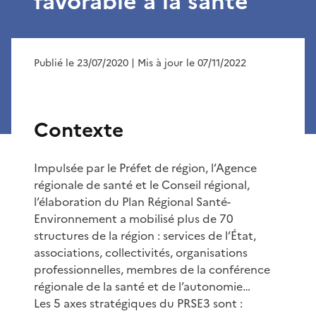
favorable à la santé
Publié le 23/07/2020
| Mis à jour le 07/11/2022
Contexte
Impulsée par le Préfet de région, l’Agence
régionale de santé et le Conseil régional,
l’élaboration du Plan Régional Santé-
Environnement a mobilisé plus de 70
structures de la région : services de l’État,
associations, collectivités, organisations
professionnelles, membres de la conférence
régionale de la santé et de l’autonomie…
Les 5 axes stratégiques du PRSE3 sont :