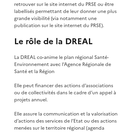
retrouver sur le site internet du PRSE ou être
labellisés permettant de leur donner une plus
grande visibilité (via notamment une
publication sur le site internet du PRSE).
Le rôle de la DREAL
La DREAL co-anime le plan régional Santé-
Environnement avec l’Agence Régionale de
Santé et la Région
Elle peut financer des actions d’associations
ou de collectivités dans le cadre d’un appel à
projets annuel.
Elle assure la communication et la valorisation
d’actions des services de l’Etat ou des actions
menées sur le territoire régional (agenda