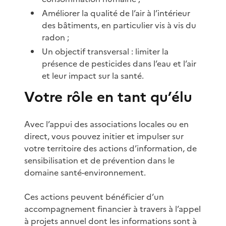
Améliorer la qualité de l’air à l’intérieur
des bâtiments, en particulier vis à vis du
radon ;
Un objectif transversal : limiter la
présence de pesticides dans l’eau et l’air
et leur impact sur la santé.
Votre rôle en tant qu’élu
Avec l’appui des associations locales ou en
direct, vous pouvez initier et impulser sur
votre territoire des actions d’information, de
sensibilisation et de prévention dans le
domaine santé-environnement.
Ces actions peuvent bénéficier d’un
accompagnement financier à travers à l’appel
à projets annuel dont les informations sont à