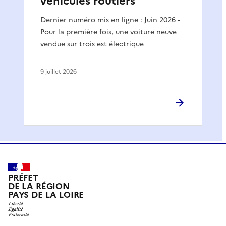
véhicules routiers
Dernier numéro mis en ligne : Juin 2026 -
Pour la première fois, une voiture neuve
vendue sur trois est électrique
9 juillet 2026
PRÉFET
DE LA RÉGION
PAYS DE LA LOIRE