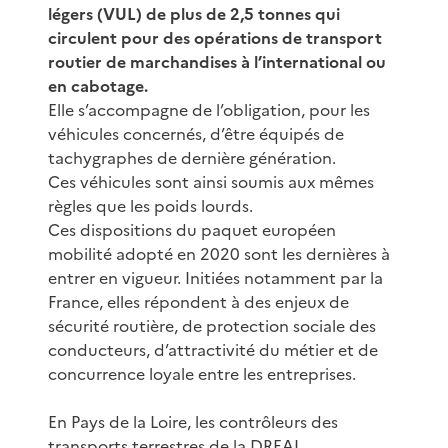
légers (VUL) de plus de 2,5 tonnes qui
circulent pour des opérations de transport
routier de marchandises à l’international ou
en cabotage.
Elle s’accompagne de l’obligation, pour les
véhicules concernés, d’être équipés de
tachygraphes de dernière génération.
Ces véhicules sont ainsi soumis aux mêmes
règles que les poids lourds.
Ces dispositions du paquet européen
mobilité adopté en 2020 sont les dernières à
entrer en vigueur. Initiées notamment par la
France, elles répondent à des enjeux de
sécurité routière, de protection sociale des
conducteurs, d’attractivité du métier et de
concurrence loyale entre les entreprises.
En Pays de la Loire, les contrôleurs des
transports terrestres de la DREAL