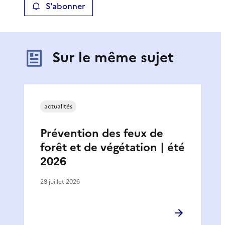
S'abonner
Sur le même sujet
actualités
Prévention des feux de
forêt et de végétation | été
2026
28 juillet 2026