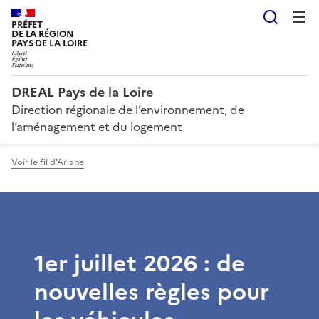
Reche
PRÉFET
DE LA RÉGION
PAYS DE LA LOIRE
DREAL Pays de la Loire
Direction régionale de l’environnement, de
l’aménagement et du logement
Voir le fil d'Ariane
1er juillet 2026 : de
nouvelles règles pour