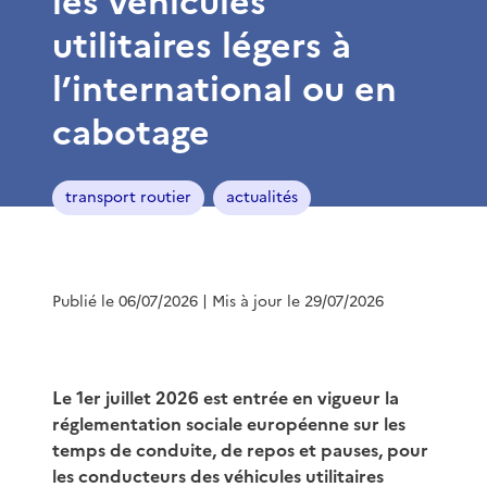
les véhicules
utilitaires légers à
l’international ou en
cabotage
transport routier
actualités
Publié le 06/07/2026
| Mis à jour le 29/07/2026
Le 1er juillet 2026 est entrée en vigueur la
réglementation sociale européenne sur les
temps de conduite, de repos et pauses, pour
les conducteurs des véhicules utilitaires