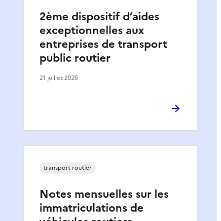
2ème dispositif d’aides
exceptionnelles aux
entreprises de transport
public routier
21 juillet 2026
transport routier
Notes mensuelles sur les
immatriculations de