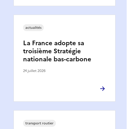
actualités
La France adopte sa
troisième Stratégie
nationale bas-carbone
24 juillet 2026
transport routier