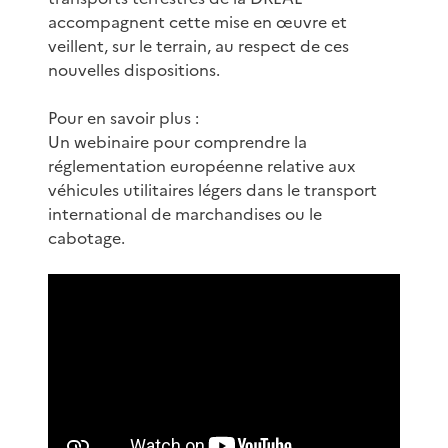
accompagnent cette mise en œuvre et
veillent, sur le terrain, au respect de ces
nouvelles dispositions.
Pour en savoir plus :
Un webinaire pour comprendre la
réglementation européenne relative aux
véhicules utilitaires légers dans le transport
international de marchandises ou le
cabotage.